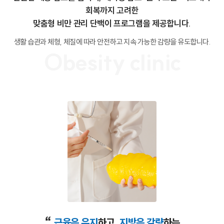
회복까지 고려한
맞춤형 비만 관리 단백이 프로그램을 제공합니다.
생활 습관과 체형, 체질에 따라 안전하고 지속 가능한 감량을 유도합니다.
Obesity clinic
“
근육은 유지
하고,
지방은 감량
하는