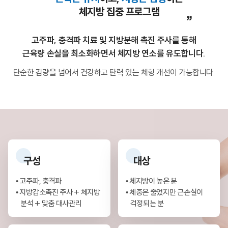
체지방 집중 프로그램
”
고주파, 충격파 치료 및 지방분해 촉진 주사를 통해
근육량 손실을 최소화하면서 체지방 연소를 유도합니다.
단순한 감량을 넘어서 건강하고 탄력 있는 체형 개선이 가능합니다.
구성
대상
• 고주파, 충격파
• 체지방이 높은 분
• 지방감소촉진 주사 + 체지방
• 체중은 줄었지만 근손실이
분석 + 맞춤 대사관리
걱정되는 분