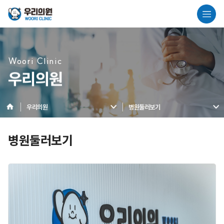
Woori Clinic
우리의원
우리의원
병원둘러보기
병원둘러보기