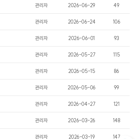
관리자
2026-06-29
49
관리자
2026-06-24
106
관리자
2026-06-01
93
관리자
2026-05-27
115
관리자
2026-05-15
86
관리자
2026-05-06
99
관리자
2026-04-27
121
관리자
2026-03-26
148
관리자
2026-03-19
147