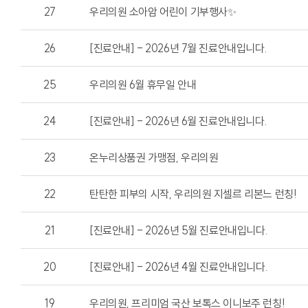
27
우리의원 소아암 어린이 기부행사✨
26
[진료안내] - 2026년 7월 진료안내입니다.
25
우리의원 6월 휴무일 안내
24
[진료안내] - 2026년 6월 진료안내입니다.
23
온누리상품권 가맹점, 우리의원
22
탄탄한 피부의 시작, 우리의원 지셀르 리본느 런칭!
21
[진료안내] - 2026년 5월 진료안내입니다.
20
[진료안내] - 2026년 4월 진료안내입니다.
19
우리의원, 프리미엄 국산 보톡스 이니보주 런칭!