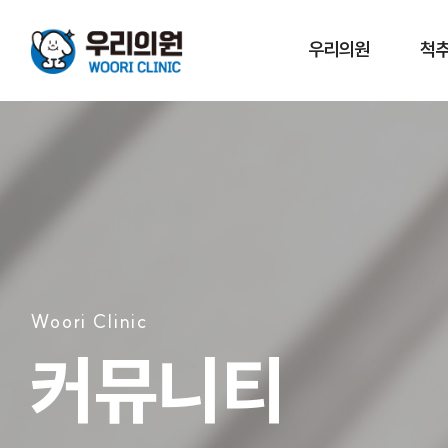
우리의원
척추
Woori Clinic
커뮤니티