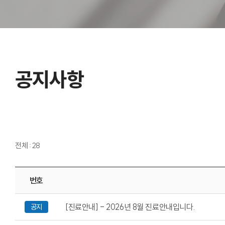
공지사항
전체 : 28
번호
[진료안내] - 2026년 8월 진료안내입니다.
공지