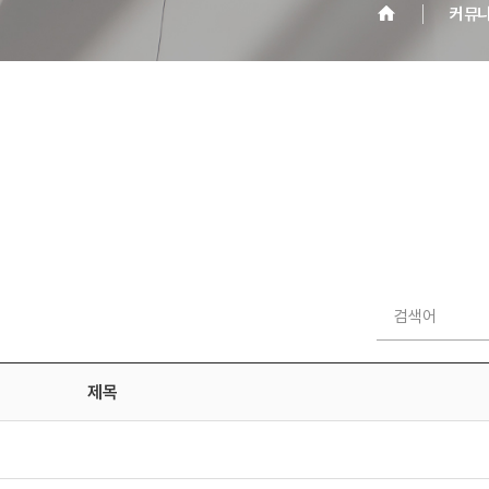
커뮤
제목