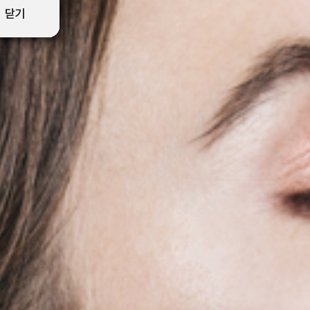
닫기
닫기
닫기
닫기
닫기