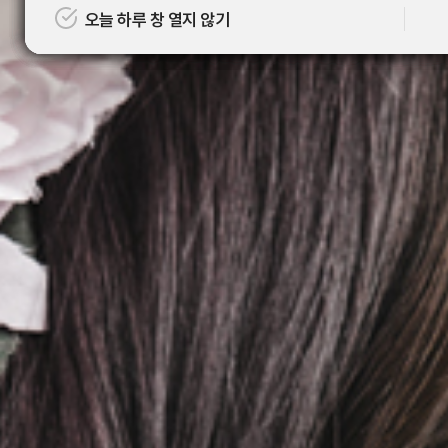
오늘 하루 창 열지 않기
오늘 하루 창 열지 않기
오늘 하루 창 열지 않기
오늘 하루 창 열지 않기
오늘 하루 창 열지 않기