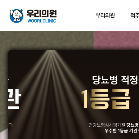
우리의원
척추